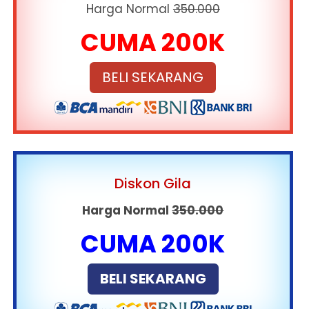
Harga Normal
350.000
CUMA 200K
BELI SEKARANG
Diskon Gila
Harga Normal
350.000
CUMA 200K
BELI SEKARANG