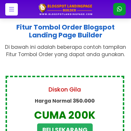
Fitur Tombol Order Blogspot
Landing Page Builder
Di bawah ini adalah beberapa contoh tampilan
Fitur Tombol Order yang dapat anda gunakan.
Diskon Gila
Harga Normal
350.000
CUMA 200K
BELI SEKARANG