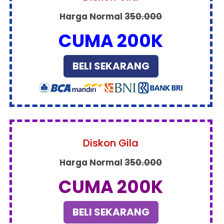
Harga Normal
350.000
CUMA 200K
BELI SEKARANG
Diskon Gila
Harga Normal
350.000
CUMA 200K
BELI SEKARANG