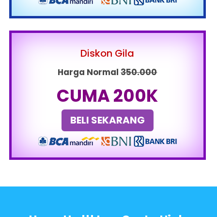
Diskon Gila
Harga Normal
350.000
CUMA 200K
BELI SEKARANG