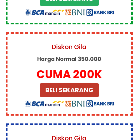
Diskon Gila
Harga Normal
350.000
CUMA 200K
BELI SEKARANG
Diskon Gila