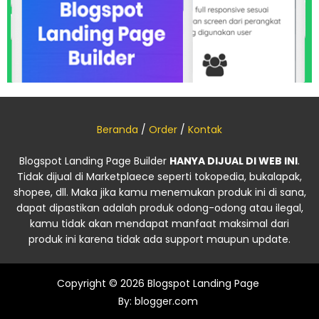
Beranda
/
Order
/
Kontak
Blogspot Landing Page Builder
HANYA DIJUAL DI WEB INI
.
Tidak dijual di Marketplaece seperti tokopedia, bukalapak,
shopee, dll. Maka jika kamu menemukan produk ini di sana,
dapat dipastikan adalah produk odong-odong atau ilegal,
kamu tidak akan mendapat manfaat maksimal dari
produk ini karena tidak ada support maupun update.
Copyright © 2026
Blogspot Landing Page
By:
blogger.com