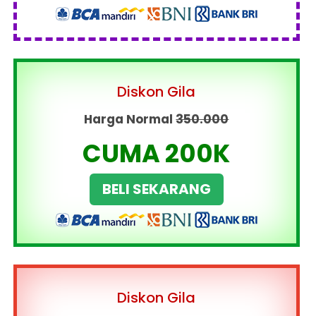
Diskon Gila
Harga Normal
350.000
CUMA 200K
BELI SEKARANG
Diskon Gila