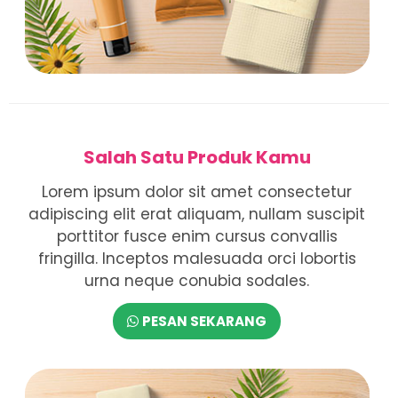
Salah Satu Produk Kamu
Lorem ipsum dolor sit amet consectetur
adipiscing elit erat aliquam, nullam suscipit
porttitor fusce enim cursus convallis
fringilla. Inceptos malesuada orci lobortis
urna neque conubia sodales.
PESAN SEKARANG