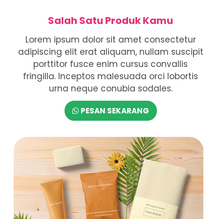
Salah Satu Produk Kamu
Lorem ipsum dolor sit amet consectetur
adipiscing elit erat aliquam, nullam suscipit
porttitor fusce enim cursus convallis
fringilla. Inceptos malesuada orci lobortis
urna neque conubia sodales.
PESAN SEKARANG