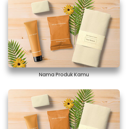
Nama Produk Kamu