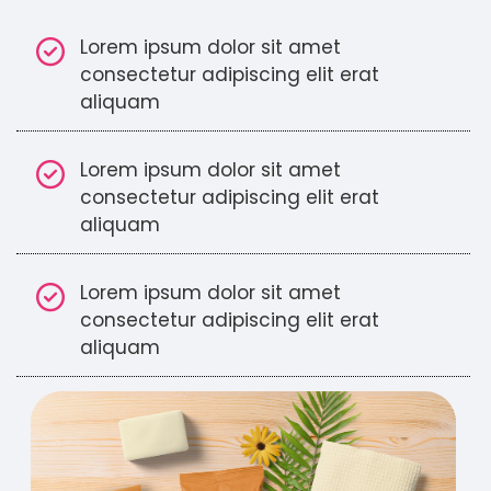
Lorem ipsum dolor sit amet
consectetur adipiscing elit erat
aliquam
Lorem ipsum dolor sit amet
consectetur adipiscing elit erat
aliquam
Lorem ipsum dolor sit amet
consectetur adipiscing elit erat
aliquam