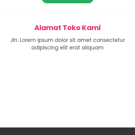
Alamat Toko Kami
Jln. Lorem ipsum dolor sit amet consectetur
adipiscing elit erat aliquam