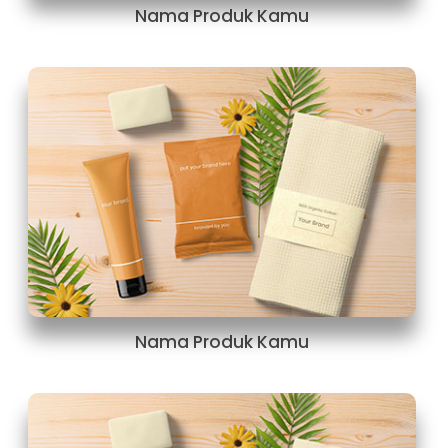
Nama Produk Kamu
Nama Produk Kamu