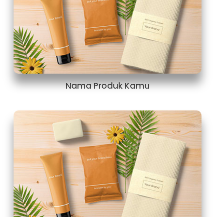
Nama Produk Kamu