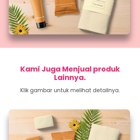
Kami Juga Menjual produk
Lainnya.
Klik gambar untuk melihat detailnya.