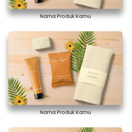
Nama Produk Kamu
Nama Produk Kamu