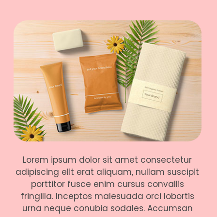
Lorem ipsum dolor sit amet consectetur
adipiscing elit erat aliquam, nullam suscipit
porttitor fusce enim cursus convallis
fringilla. Inceptos malesuada orci lobortis
urna neque conubia sodales. Accumsan