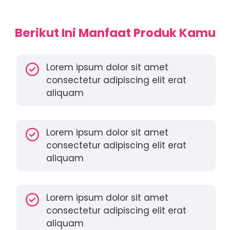
Berikut Ini Manfaat Produk Kamu
Lorem ipsum dolor sit amet
consectetur adipiscing elit erat
aliquam
Lorem ipsum dolor sit amet
consectetur adipiscing elit erat
aliquam
Lorem ipsum dolor sit amet
consectetur adipiscing elit erat
aliquam