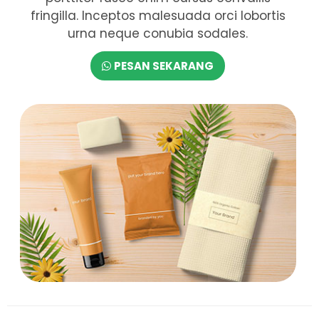
fringilla. Inceptos malesuada orci lobortis
urna neque conubia sodales.
PESAN SEKARANG