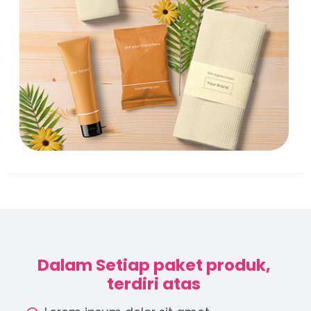
Dalam Setiap paket produk,
terdiri atas