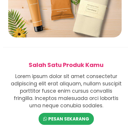
Salah Satu Produk Kamu
Lorem ipsum dolor sit amet consectetur
adipiscing elit erat aliquam, nullam suscipit
porttitor fusce enim cursus convallis
fringilla. Inceptos malesuada orci lobortis
urna neque conubia sodales.
PESAN SEKARANG