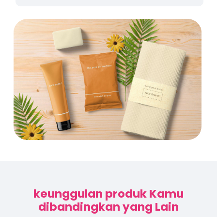
keunggulan produk Kamu
dibandingkan yang Lain