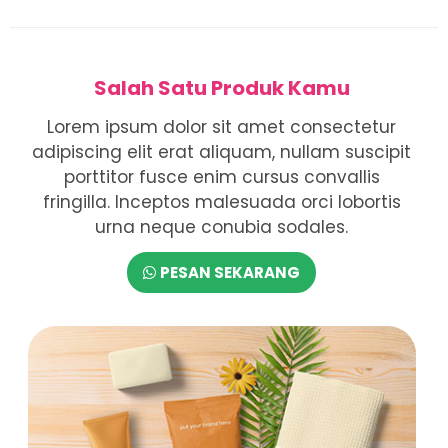
Salah Satu Produk Kamu
Lorem ipsum dolor sit amet consectetur
adipiscing elit erat aliquam, nullam suscipit
porttitor fusce enim cursus convallis
fringilla. Inceptos malesuada orci lobortis
urna neque conubia sodales.
PESAN SEKARANG