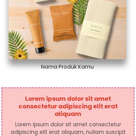
Nama Produk Kamu
Lorem ipsum dolor sit amet
consectetur adipiscing elit erat
aliquam
Lorem ipsum dolor sit amet consectetur
adipiscing elit erat aliquam, nullam suscipit