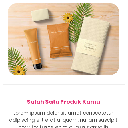
Salah Satu Produk Kamu
Lorem ipsum dolor sit amet consectetur
adipiscing elit erat aliquam, nullam suscipit
porttitor fusce enim cursus convallis