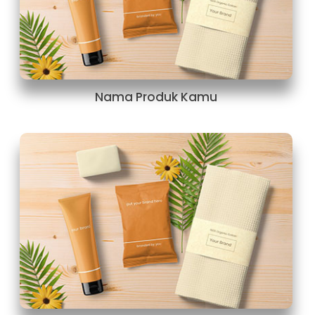
Nama Produk Kamu