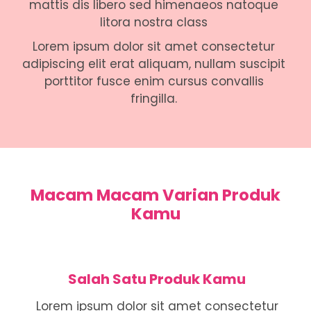
mattis dis libero sed himenaeos natoque
litora nostra class
Lorem ipsum dolor sit amet consectetur
adipiscing elit erat aliquam, nullam suscipit
porttitor fusce enim cursus convallis
fringilla.
Macam Macam Varian Produk
Kamu
Salah Satu Produk Kamu
Lorem ipsum dolor sit amet consectetur