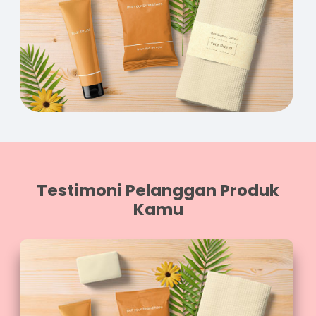
Testimoni Pelanggan Produk
Kamu