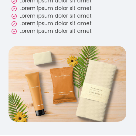
Lorem ipsum dolor sit amet
Lorem ipsum dolor sit amet
Lorem ipsum dolor sit amet
Lorem ipsum dolor sit amet
Lorem ipsum dolor sit amet