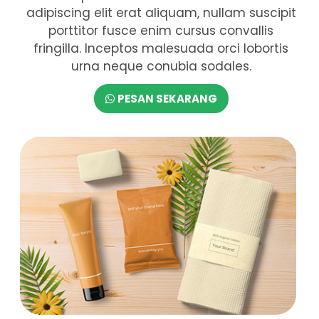
adipiscing elit erat aliquam, nullam suscipit
porttitor fusce enim cursus convallis
fringilla. Inceptos malesuada orci lobortis
urna neque conubia sodales.
PESAN SEKARANG