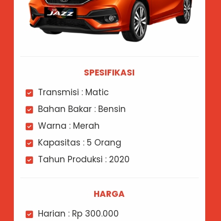
SPESIFIKASI
Transmisi : Matic
Bahan Bakar : Bensin
Warna : Merah
Kapasitas : 5 Orang
Tahun Produksi : 2020
HARGA
Harian : Rp 300.000