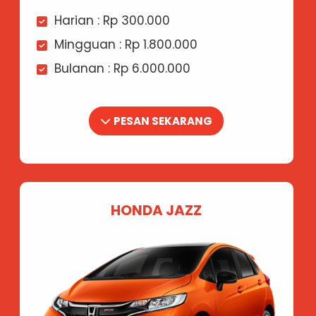
Harian : Rp 300.000
Mingguan : Rp 1.800.000
Bulanan : Rp 6.000.000
PESAN SEKARANG
HONDA JAZZ