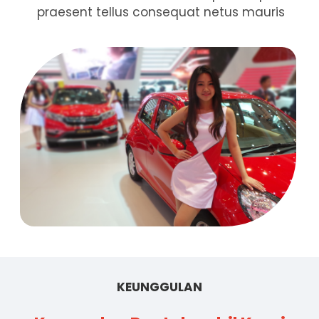
praesent tellus consequat netus mauris
KEUNGGULAN