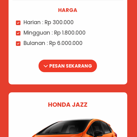
HARGA
Harian : Rp 300.000
Mingguan : Rp 1.800.000
Bulanan : Rp 6.000.000
PESAN SEKARANG
HONDA JAZZ