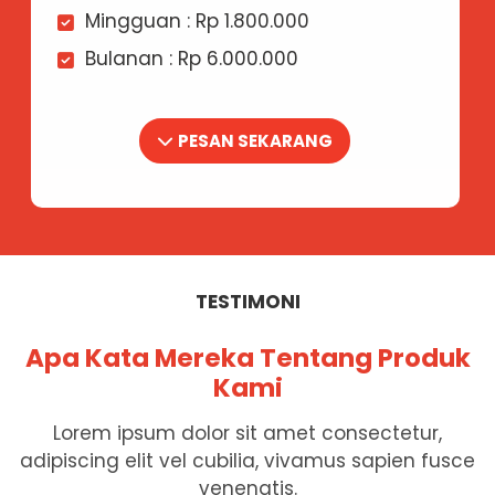
Mingguan : Rp 1.800.000
Bulanan : Rp 6.000.000
PESAN SEKARANG
TESTIMONI
Apa Kata Mereka Tentang Produk
Kami
Lorem ipsum dolor sit amet consectetur,
adipiscing elit vel cubilia, vivamus sapien fusce
venenatis.