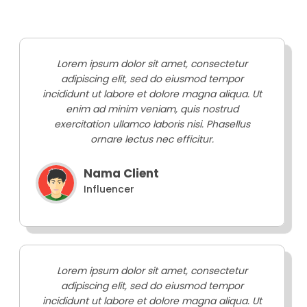
Lorem ipsum dolor sit amet, consectetur
adipiscing elit, sed do eiusmod tempor
incididunt ut labore et dolore magna aliqua. Ut
enim ad minim veniam, quis nostrud
exercitation ullamco laboris nisi. Phasellus
ornare lectus nec efficitur.
Nama Client
Influencer
Lorem ipsum dolor sit amet, consectetur
adipiscing elit, sed do eiusmod tempor
incididunt ut labore et dolore magna aliqua. Ut