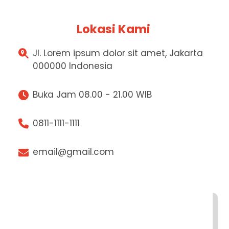
Lokasi Kami
Jl. Lorem ipsum dolor sit amet, Jakarta
000000 Indonesia
Buka Jam 08.00 - 21.00 WIB
0811-1111-1111
email@gmail.com