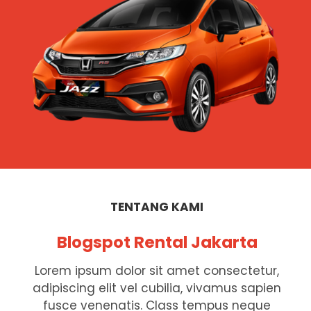
TENTANG KAMI
Blogspot Rental Jakarta
Lorem ipsum dolor sit amet consectetur,
adipiscing elit vel cubilia, vivamus sapien
fusce venenatis. Class tempus neque