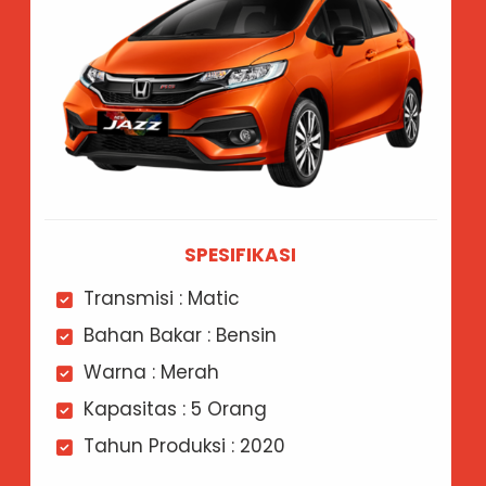
SPESIFIKASI
Transmisi : Matic
Bahan Bakar : Bensin
Warna : Merah
Kapasitas : 5 Orang
Tahun Produksi : 2020