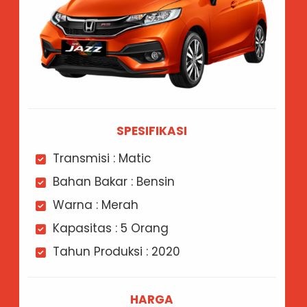
SPESIFIKASI
Transmisi : Matic
Bahan Bakar : Bensin
Warna : Merah
Kapasitas : 5 Orang
Tahun Produksi : 2020
HARGA