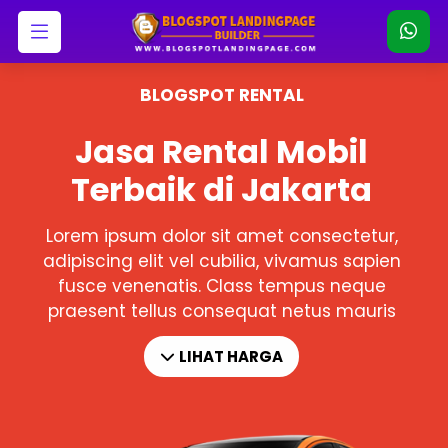
BLOGSPOT RENTAL
Jasa Rental Mobil
Terbaik di Jakarta
Lorem ipsum dolor sit amet consectetur,
adipiscing elit vel cubilia, vivamus sapien
fusce venenatis. Class tempus neque
praesent tellus consequat netus mauris
LIHAT HARGA