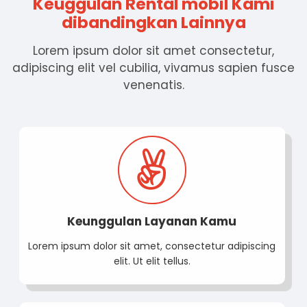
Keuggulan Rental mobil Kami
dibandingkan Lainnya
Lorem ipsum dolor sit amet consectetur,
adipiscing elit vel cubilia, vivamus sapien fusce
venenatis.
Keunggulan Layanan Kamu
Lorem ipsum dolor sit amet, consectetur adipiscing
elit. Ut elit tellus.