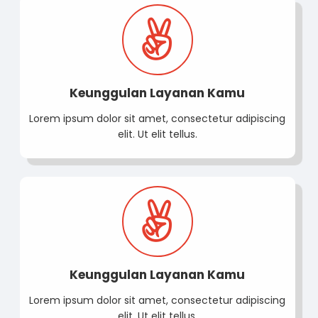
Keunggulan Layanan Kamu
Lorem ipsum dolor sit amet, consectetur adipiscing
elit. Ut elit tellus.
Keunggulan Layanan Kamu
Lorem ipsum dolor sit amet, consectetur adipiscing
elit. Ut elit tellus.