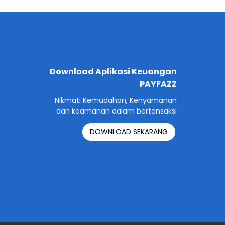
Download Aplikasi Keuangan
PAYFAZZ
Nikmati Kemudahan, Kenyamanan
dan keamanan dalam bertansaksi
DOWNLOAD SEKARANG