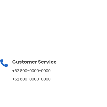
Customer Service
+62 800-0000-0000
+62 800-0000-0000