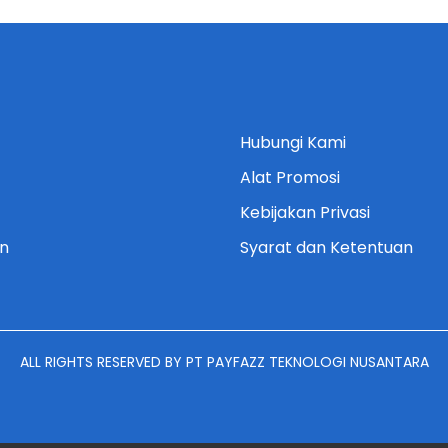
Hubungi Kami
Alat Promosi
Kebijakan Privasi
n
Syarat dan Ketentuan
ALL RIGHTS RESERVED BY PT PAYFAZZ TEKNOLOGI NUSANTARA