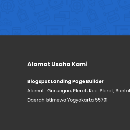
Alamat Usaha Kami
Blogspot Landing Page Builder
Alamat : Gunungan, Pleret, Kec. Pleret, Bantul
Daerah Istimewa Yogyakarta 55791