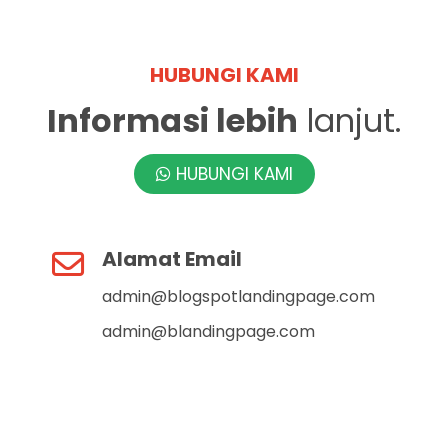
HUBUNGI KAMI
Informasi lebih
lanjut.
HUBUNGI KAMI
Alamat Email
admin@blogspotlandingpage.com
admin@blandingpage.com