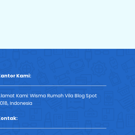
antor Kami:
lamat Kami: Wisma Rumah Vila Blog Spot
018, Indonesia
Kontak: