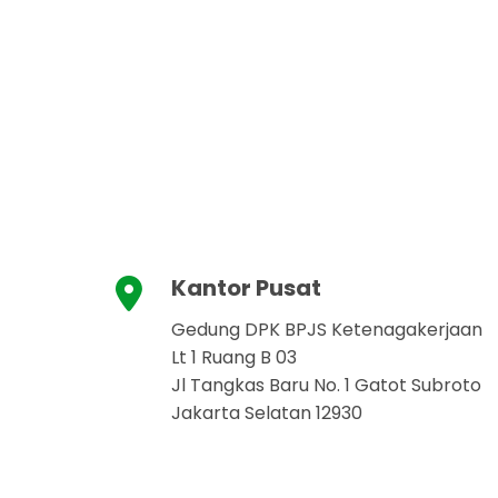
Kantor Pusat
Gedung DPK BPJS Ketenagakerjaan
Lt 1 Ruang B 03
Jl Tangkas Baru No. 1 Gatot Subroto
Jakarta Selatan 12930