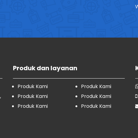
W
Produk dan layanan
Produk Kami
Produk Kami
,
Produk Kami
Produk Kami
Produk Kami
Produk Kami