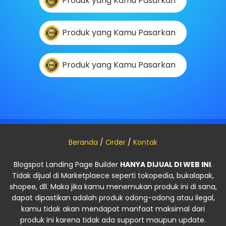
Produk yang Kamu Pasarkan
Produk yang Kamu Pasarkan
Produk yang Kamu Pasarkan
Beranda
/
Order
/
Kontak
Blogspot Landing Page Builder
HANYA DIJUAL DI WEB INI
.
Tidak dijual di Marketplaece seperti tokopedia, bukalapak,
shopee, dll. Maka jika kamu menemukan produk ini di sana,
dapat dipastikan adalah produk odong-odong atau ilegal,
kamu tidak akan mendapat manfaat maksimal dari
produk ini karena tidak ada support maupun update.